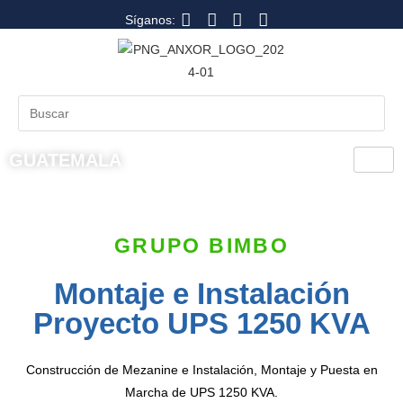
Síganos:
GUATEMALA
GRUPO BIMBO
Montaje e Instalación
Proyecto UPS 1250 KVA
Construcción de Mezanine e Instalación, Montaje y Puesta en
Marcha de UPS 1250 KVA.